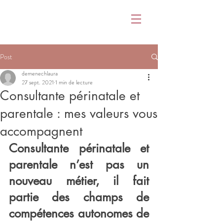
Post
demenechlaura
27 sept. 2021
1 min de lecture
Consultante périnatale et
parentale : mes valeurs vous
accompagnent
Consultante périnatale et 
parentale n’est pas un 
nouveau métier, il fait 
partie des champs de 
compétences autonomes de 