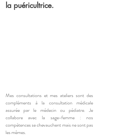
la puéricultrice.
Mes consultations et mes ateliers sont des 
compléments à la consultation médicale 
assurée par le médecin ou pédiatre. Je 
collabore avec la sage-femme : nos 
compétences se chevauchent mais ne sont pas 
les mêmes.