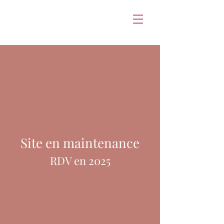
Site en maintenance
RDV en 2025