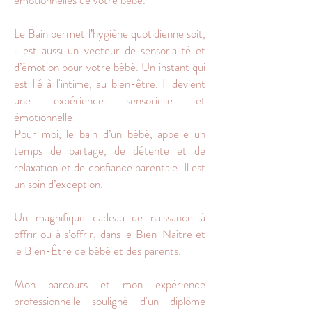
émotionnelles de votre bébé.
Le Bain permet l’hygiène quotidienne soit,
il est aussi un vecteur de sensorialité et
d’émotion pour votre bébé. Un instant qui
est lié à l'intime, au bien-être. Il devient
une expérience sensorielle et
émotionnelle
Pour moi, le bain d’un bébé, appelle un
temps de partage, de détente et de
relaxation et de confiance parentale. Il est
un soin d’exception.
Un magnifique cadeau de naissance à
offrir ou à s’offrir, dans le Bien-Naître et
le Bien-Être de bébé et des parents.
Mon parcours et mon expérience
professionnelle souligné d'un diplôme