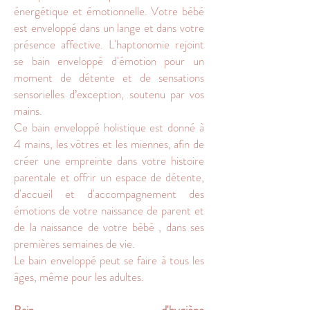
énergétique et émotionnelle. Votre bébé
est enveloppé dans un lange et dans votre
présence affective. L'haptonomie rejoint
se bain enveloppé d'émotion pour un
moment de détente et de sensations
sensorielles d’exception, soutenu par vos
mains.
Ce bain enveloppé holistique est donné à
4 mains, les vôtres et les miennes, afin de
créer une empreinte dans votre histoire
parentale et offrir un espace de détente,
d'accueil et d'accompagnement des
émotions de votre naissance de parent et
de la naissance de votre bébé , dans ses
premières semaines de vie.
Le bain enveloppé peut se faire à tous les
âges, même pour les adultes.