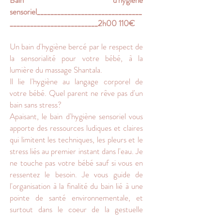
Bain d'hygiène
sensoriel_______________________________
__________________________2h00 110€
Un bain d'hygiène bercé par le respect de
la sensorialité pour votre bébé, à la
lumière du massage Shantala.
Il lie l'hygiène au langage corporel de
votre bébé. Quel parent ne rêve pas d'un
bain sans stress?
Apaisant, le bain d'hygiène sensoriel vous
apporte des ressources ludiques et claires
qui limitent les techniques, les pleurs et le
stress liés au premier instant dans l'eau. Je
ne touche pas votre bébé sauf si vous en
ressentez le besoin. Je vous guide de
l'organisation à la finalité du bain lié à une
pointe de santé environnementale, et
surtout dans le coeur de la gestuelle