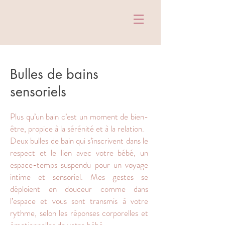
Bulles de bains
sensoriels
Plus qu’un bain c’est un moment de bien-
être, propice à la sérénité et à la relation.
Deux bulles de bain qui s’inscrivent dans le
respect et le lien avec votre bébé, un
espace-temps suspendu pour un voyage
intime et sensoriel. Mes gestes se
déploient en douceur comme dans
l’espace et vous sont transmis à votre
rythme, selon les réponses corporelles et